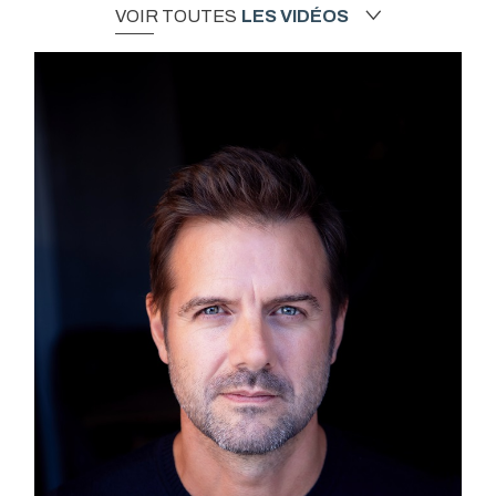
VOIR TOUTES
LES VIDÉOS