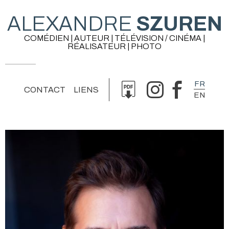
ALEXANDRE
SZUREN
COMÉDIEN | AUTEUR | TÉLÉVISION / CINÉMA |
RÉALISATEUR | PHOTO
FR
CONTACT
LIENS
EN