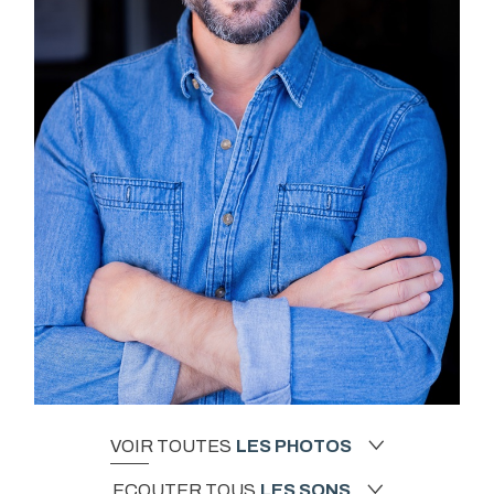
VOIR TOUTES
LES PHOTOS
ECOUTER TOUS
LES SONS