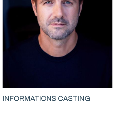
INFORMATIONS CASTING