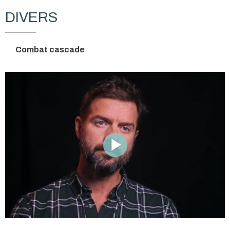
DIVERS
Combat cascade